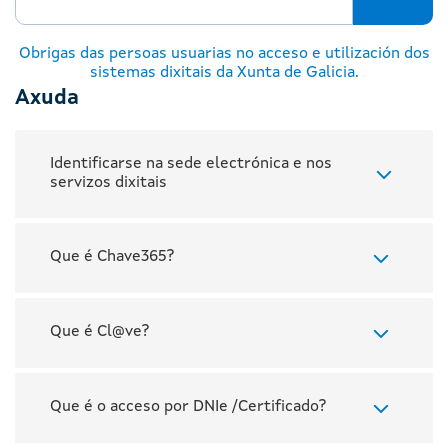
Obrigas das persoas usuarias no acceso e utilización dos
sistemas dixitais da Xunta de Galicia.
Axuda
Identificarse na sede electrónica e nos
servizos dixitais
Que é Chave365?
Que é Cl@ve?
Que é o acceso por DNIe /Certificado?